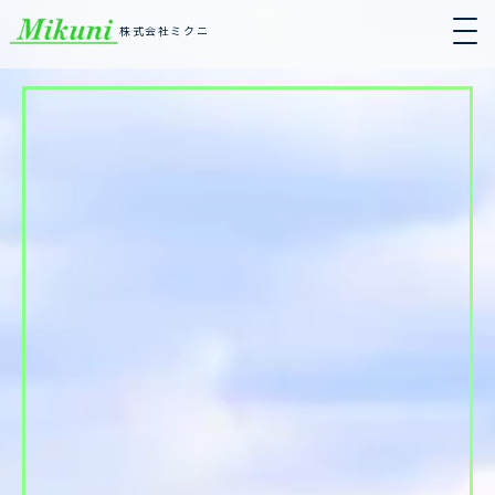
株式会社ミクニ